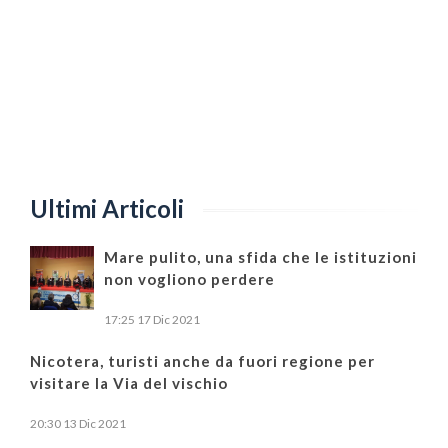
Ultimi Articoli
Mare pulito, una sfida che le istituzioni
non vogliono perdere
17:25
17 Dic 2021
Nicotera, turisti anche da fuori regione per
visitare la Via del vischio
20:30
13 Dic 2021