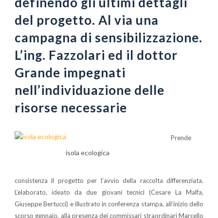
definendo gli ultimi dettagli
del progetto. Al via una
campagna di sensibilizzazione.
L’ing. Fazzolari ed il dottor
Grande impegnati
nell’individuazione delle
risorse necessarie
Prende
isola ecologica
consistenza il progetto per l’avvio della raccolta differenziata.
L’elaborato, ideato da due giovani tecnici (Cesare La Malfa,
Giuseppe Bertucci) e illustrato in conferenza stampa, all’inizio dello
scorso gennaio, alla presenza dei commissari straordinari Marcello