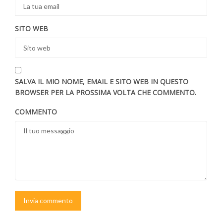
SITO WEB
SALVA IL MIO NOME, EMAIL E SITO WEB IN QUESTO
BROWSER PER LA PROSSIMA VOLTA CHE COMMENTO.
COMMENTO