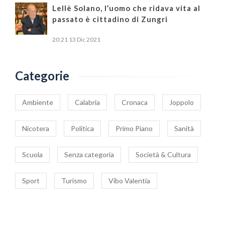
Lellè Solano, l’uomo che ridava vita al
passato è cittadino di Zungri
20:21
13 Dic 2021
Categorie
Ambiente
Calabria
Cronaca
Joppolo
Nicotera
Politica
Primo Piano
Sanità
Scuola
Senza categoria
Società & Cultura
Sport
Turismo
Vibo Valentia