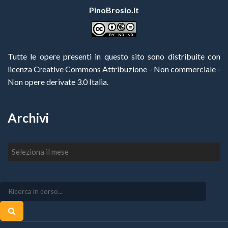
PinoBrosio.it
Tutte le opere presenti in questo sito sono distribuite con
licenza Creative Commons Attribuzione - Non commerciale -
Non opere derivate 3.0 Italia
.
Archivi
Archivi