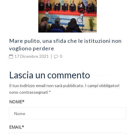
Mare pulito, una sfida che le istituzioni non
vogliono perdere
17 Dicembre 2021
|
0
Lascia un commento
Il tuo indirizzo email non sarà pubblicato.
I campi obbligatori
sono contrassegnati
*
NOME
*
EMAIL
*