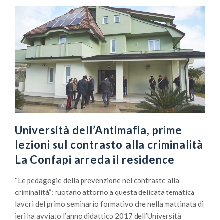
Università dell’Antimafia, prime
lezioni sul contrasto alla criminalità
La Confapi arreda il residence
“Le pedagogie della prevenzione nel contrasto alla
criminalità”: ruotano attorno a questa delicata tematica
lavori del primo seminario formativo che nella mattinata di
ieri ha avviato l’anno didattico 2017 dell’Università