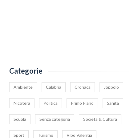
Categorie
Ambiente
Calabria
Cronaca
Joppolo
Nicotera
Politica
Primo Piano
Sanità
Scuola
Senza categoria
Società & Cultura
Sport
Turismo
Vibo Valentia