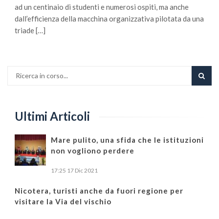
ad un centinaio di studenti e numerosi ospiti, ma anche
dall’efficienza della macchina organizzativa pilotata da una
triade […]
Ultimi Articoli
Mare pulito, una sfida che le istituzioni
non vogliono perdere
17:25
17 Dic 2021
Nicotera, turisti anche da fuori regione per
visitare la Via del vischio