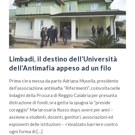
Limbadi, il destino dell’Università
dell’Antimafia appeso ad un filo
Prima s’era messa da parte Adriana Musella, presidente
dell’associazione antimafia “Riferimenti”, coinvolta nelle
indagini della Procura di Reggio Calabria per presunta
distrazione di fondi, ora getta la spugna la “preside
coraggio” Mariarosaria Russo dopo avere per anni –
assieme a studenti, docenti, genitori, associazioni ed
esponenti delle istituzioni – <innalzato barriere contro
ogni forma di […]