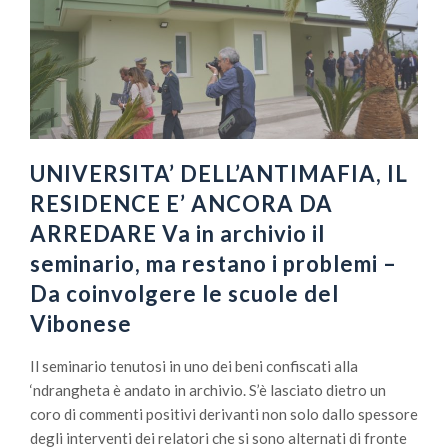
UNIVERSITA’ DELL’ANTIMAFIA, IL
RESIDENCE E’ ANCORA DA
ARREDARE Va in archivio il
seminario, ma restano i problemi –
Da coinvolgere le scuole del
Vibonese
Il seminario tenutosi in uno dei beni confiscati alla
‘ndrangheta è andato in archivio. S’è lasciato dietro un
coro di commenti positivi derivanti non solo dallo spessore
degli interventi dei relatori che si sono alternati di fronte