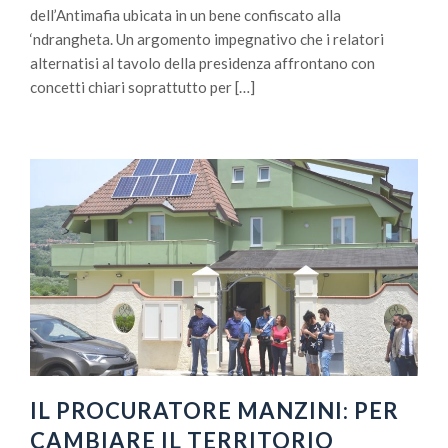
dell’Antimafia ubicata in un bene confiscato alla
‘ndrangheta. Un argomento impegnativo che i relatori
alternatisi al tavolo della presidenza affrontano con
concetti chiari soprattutto per […]
IL PROCURATORE MANZINI: PER
CAMBIARE IL TERRITORIO