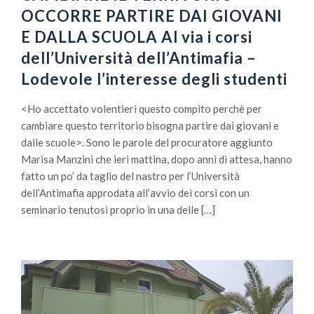
OCCORRE PARTIRE DAI GIOVANI
E DALLA SCUOLA Al via i corsi
dell’Università dell’Antimafia –
Lodevole l’interesse degli studenti
<Ho accettato volentieri questo compito perchè per
cambiare questo territorio bisogna partire dai giovani e
dalle scuole>. Sono le parole del procuratore aggiunto
Marisa Manzini che ieri mattina, dopo anni di attesa, hanno
fatto un po’ da taglio del nastro per l’Università
dell’Antimafia approdata all’avvio dei corsi con un
seminario tenutosi proprio in una delle […]