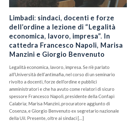
Limbadi: sindaci, docenti e forze
dell’ordine a lezione di “Legalità
economica, lavoro, impresa”. In
cattedra Francesco Napoli, Marisa
Manzini e Giorgio Benvenuto
Legalità economica, lavoro, impresa. Se n’è parlato
all’Università dell’antimafia, nel corso di un seminario
rivolto a docenti, forze dell’ordine e pubblici
amministratori e che ha avuto come relatori di sicuro
spessore Francesco Napoli, presidente della Confapi
Calabria; Marisa Manzini, procuratore aggiunto di
Cosenza, e Giorgio Benvenuto ex segretario nazionale
della Uil. Presente, oltre ai sindaci […]