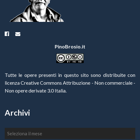
PinoBrosio.it
Tutte le opere presenti in questo sito sono distribuite con
licenza Creative Commons Attribuzione - Non commerciale -
Non opere derivate 3.0 Italia
.
Archivi
Archivi