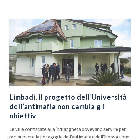
Limbadi, il progetto dell’Università
dell’antimafia non cambia gli
obiettivi
Le ville confiscate alla ‘ndrangheta dovevano servire per
promuovere la pedagogia dell’antimafia e dell’innovazione