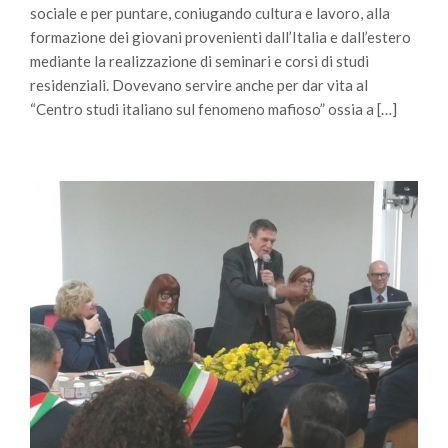
sociale e per puntare, coniugando cultura e lavoro, alla
formazione dei giovani provenienti dall’Italia e dall’estero
mediante la realizzazione di seminari e corsi di studi
residenziali. Dovevano servire anche per dar vita al
“Centro studi italiano sul fenomeno mafioso” ossia a […]