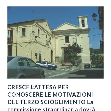
CRESCE L’ATTESA PER
CONOSCERE LE MOTIVAZIONI
DEL TERZO SCIOGLIMENTO La
commissione straordinaria dovrà