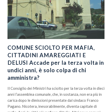
COMUNE SCIOLTO PER MAFIA,
CITTADINI AMAREGGIATI E
DELUSI Accade per la terza volta in
undici anni, è solo colpa di chi
amministra?
Il Consiglio dei Ministri ha sciolto per la terza volta in dieci
anni l’assemblea comunale, che, in sostanza, non era più in
carica dopo le dimissioni presentate dal sindaco Franco
Pagano. Nicotera, inesorabilmente, diventa capitale di