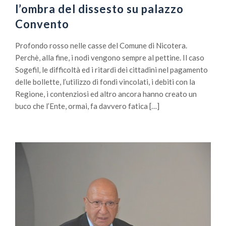
l’ombra del dissesto su palazzo
Convento
Profondo rosso nelle casse del Comune di Nicotera.
Perchè, alla fine, i nodi vengono sempre al pettine. Il caso
Sogefil, le difficoltà ed i ritardi dei cittadini nel pagamento
delle bollette, l’utilizzo di fondi vincolati, i debiti con la
Regione, i contenziosi ed altro ancora hanno creato un
buco che l’Ente, ormai, fa davvero fatica […]