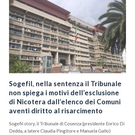
Sogefil, nella sentenza il Tribunale
non spiega i motivi dell’esclusione
di Nicotera dall’elenco dei Comuni
aventi diritto al risarcimento
Sogefil story, il Tribunale di Cosenza (presidente Enrico Di
Dedda, a latere Claudia Pingitore e Manuela Gallo)