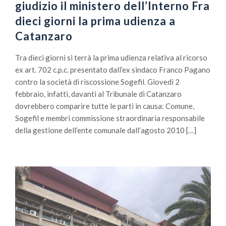
giudizio il ministero dell’Interno Fra
dieci giorni la prima udienza a
Catanzaro
Tra dieci giorni si terrà la prima udienza relativa al ricorso
ex art. 702 c.p.c. presentato dall’ex sindaco Franco Pagano
contro la società di riscossione Sogefil. Giovedì 2
febbraio, infatti, davanti al Tribunale di Catanzaro
dovrebbero comparire tutte le parti in causa: Comune,
Sogefil e membri commissione straordinaria responsabile
della gestione dell’ente comunale dall’agosto 2010 […]