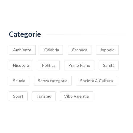
Categorie
Ambiente
Calabria
Cronaca
Joppolo
Nicotera
Politica
Primo Piano
Sanità
Scuola
Senza categoria
Società & Cultura
Sport
Turismo
Vibo Valentia