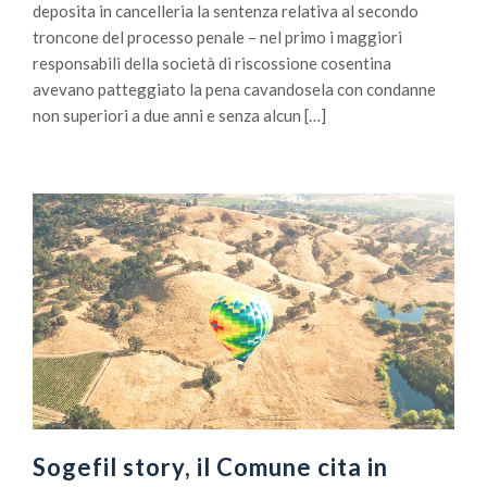
deposita in cancelleria la sentenza relativa al secondo
troncone del processo penale – nel primo i maggiori
responsabili della società di riscossione cosentina
avevano patteggiato la pena cavandosela con condanne
non superiori a due anni e senza alcun […]
Sogefil story, il Comune cita in