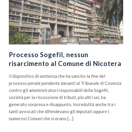
Processo Sogefil, nessun
risarcimento al Comune di Nicotera
Il dispositivo di sentenza che ha sancito la fine del
processo penale pendente davanti al Tribunale di Cosenza
contro gli amministratori responsabili della Sogefil,
società per la riscossione di tributi, più altri sei, ha
generato sorpresa e disappunto. Incredulità anche tra i
tanti avvocati che difendevano gli imputati oppure i
numerosi Comuni che si erano […]