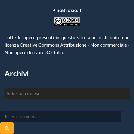
PinoBrosio.it
Tutte le opere presenti in questo sito sono distribuite con
licenza Creative Commons Attribuzione - Non commerciale -
Non opere derivate 3.0 Italia
.
Archivi
Archivi