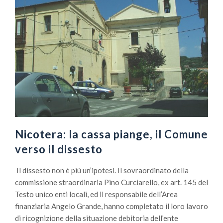
Nicotera: la cassa piange, il Comune
verso il dissesto
Il dissesto non è più un’ipotesi. Il sovraordinato della
commissione straordinaria Pino Curciarello, ex art. 145 del
Testo unico enti locali, ed il responsabile dell’Area
finanziaria Angelo Grande, hanno completato il loro lavoro
di ricognizione della situazione debitoria dell’ente