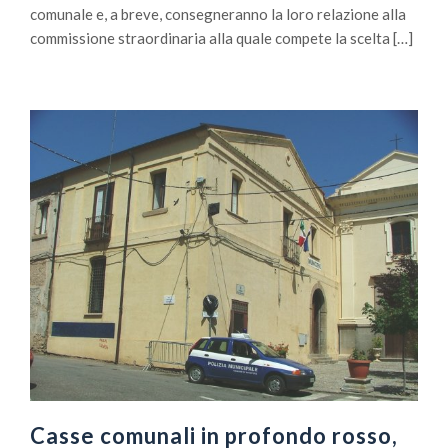
comunale e, a breve, consegneranno la loro relazione alla
commissione straordinaria alla quale compete la scelta […]
Casse comunali in profondo rosso,