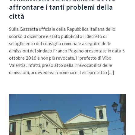
affrontare i tanti problemi della
città
Sulla Gazzetta ufficiale della Repubblica italiana dello
scorso 3 dicembre è stato pubblicato il decreto di
scioglimento del consiglio comunale a seguito delle
dimissioni del sindaco Franco Pagano presentate in data 5
ottobre 2016 e non più revocate. Il prefetto di Vibo
Valentia, infatti, preso atto della irrevocabilità delle
dimissioni, provvedeva a nominare il viceprefetto […]