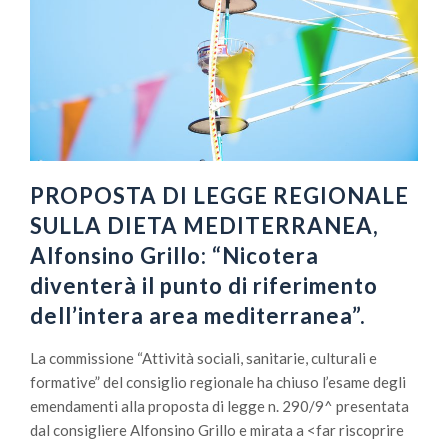
PROPOSTA DI LEGGE REGIONALE
SULLA DIETA MEDITERRANEA,
Alfonsino Grillo: “Nicotera
diventerà il punto di riferimento
dell’intera area mediterranea”.
La commissione “Attività sociali, sanitarie, culturali e
formative” del consiglio regionale ha chiuso l’esame degli
emendamenti alla proposta di legge n. 290/9^ presentata
dal consigliere Alfonsino Grillo e mirata a <far riscoprire