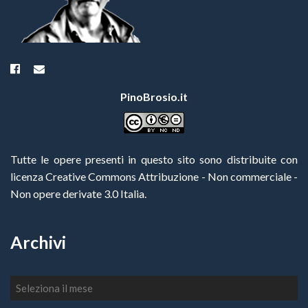
PinoBrosio.it
Tutte le opere presenti in questo sito sono distribuite con
licenza Creative Commons Attribuzione - Non commerciale -
Non opere derivate 3.0 Italia
.
Archivi
Archivi