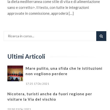
la dieta mediterranea come stile di vita e di alimentazione
sano e corretto>. Il testo, con tutte le integrazioni
approvate in commissione, approderà […]
Ultimi Articoli
Mare pulito, una sfida che le istituzioni
non vogliono perdere
17:25
17 Dic 2021
Nicotera, turisti anche da fuori regione per
visitare la Via del vischio
20:30
13 Dic 2021