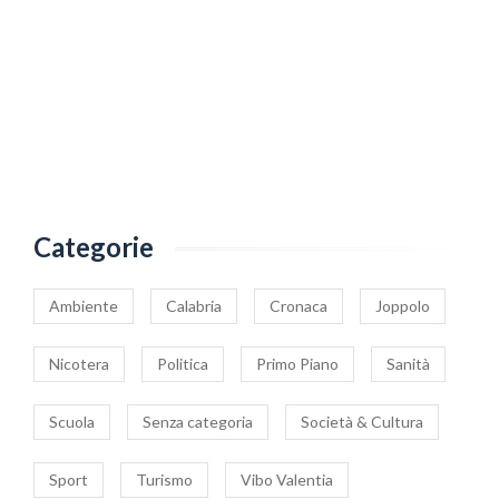
Categorie
Ambiente
Calabria
Cronaca
Joppolo
Nicotera
Politica
Primo Piano
Sanità
Scuola
Senza categoria
Società & Cultura
Sport
Turismo
Vibo Valentia