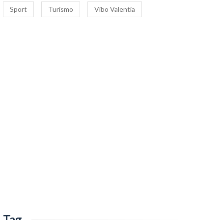
Sport
Turismo
Vibo Valentia
Tag