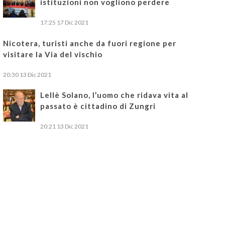
istituzioni non vogliono perdere
17:25
17 Dic 2021
Nicotera, turisti anche da fuori regione per
visitare la Via del vischio
20:30
13 Dic 2021
Lellè Solano, l’uomo che ridava vita al
passato è cittadino di Zungri
20:21
13 Dic 2021