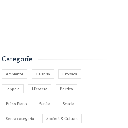
Categorie
Ambiente
Calabria
Cronaca
Joppolo
Nicotera
Politica
Primo Piano
Sanità
Scuola
Senza categoria
Società & Cultura