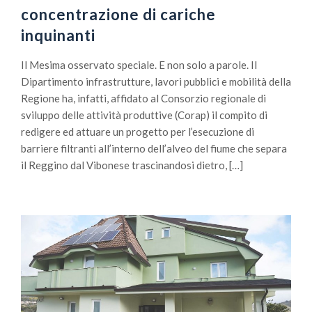
concentrazione di cariche
inquinanti
Il Mesima osservato speciale. E non solo a parole. Il
Dipartimento infrastrutture, lavori pubblici e mobilità della
Regione ha, infatti, affidato al Consorzio regionale di
sviluppo delle attività produttive (Corap) il compito di
redigere ed attuare un progetto per l’esecuzione di
barriere filtranti all’interno dell’alveo del fiume che separa
il Reggino dal Vibonese trascinandosi dietro, […]