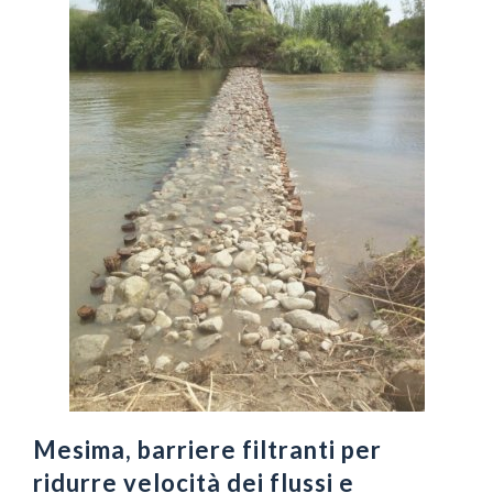
Mesima, barriere filtranti per
ridurre velocità dei flussi e