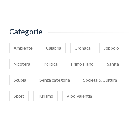
Categorie
Ambiente
Calabria
Cronaca
Joppolo
Nicotera
Politica
Primo Piano
Sanità
Scuola
Senza categoria
Società & Cultura
Sport
Turismo
Vibo Valentia