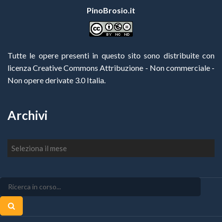
PinoBrosio.it
Tutte le opere presenti in questo sito sono distribuite con
licenza Creative Commons Attribuzione - Non commerciale -
Non opere derivate 3.0 Italia
.
Archivi
Archivi