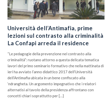
Università dell’Antimafia, prime
lezioni sul contrasto alla criminalità
La Confapi arreda il residence
“Le pedagogie della prevenzione nel contrasto alla
criminalità”: ruotano attorno a questa delicata tematica
lavori del primo seminario formativo che nella mattinata di
ieri ha avviato l’anno didattico 2017 dell’Università
dell’Antimafia ubicata in un bene confiscato alla
‘ndrangheta. Un argomento impegnativo che i relatori
alternatisi al tavolo della presidenza affrontano con
concetti chiari soprattutto per […]