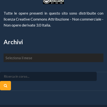
Tutte le opere presenti in questo sito sono distribuite con
licenza Creative Commons Attribuzione - Non commerciale -
Non opere derivate 3.0 Italia
.
Archivi
Archivi