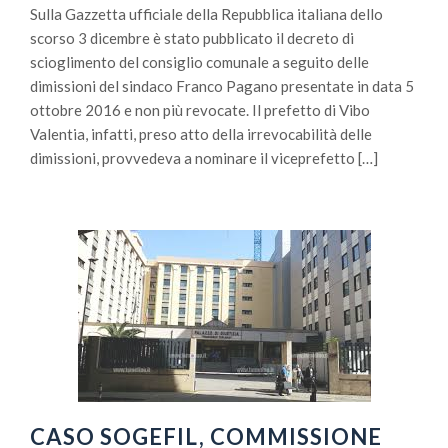
Sulla Gazzetta ufficiale della Repubblica italiana dello
scorso 3 dicembre è stato pubblicato il decreto di
scioglimento del consiglio comunale a seguito delle
dimissioni del sindaco Franco Pagano presentate in data 5
ottobre 2016 e non più revocate. Il prefetto di Vibo
Valentia, infatti, preso atto della irrevocabilità delle
dimissioni, provvedeva a nominare il viceprefetto […]
CASO SOGEFIL, COMMISSIONE