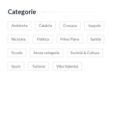
Categorie
Ambiente
Calabria
Cronaca
Joppolo
Nicotera
Politica
Primo Piano
Sanità
Scuola
Senza categoria
Società & Cultura
Sport
Turismo
Vibo Valentia