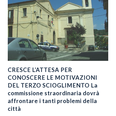
CRESCE L’ATTESA PER
CONOSCERE LE MOTIVAZIONI
DEL TERZO SCIOGLIMENTO La
commissione straordinaria dovrà
affrontare i tanti problemi della
città