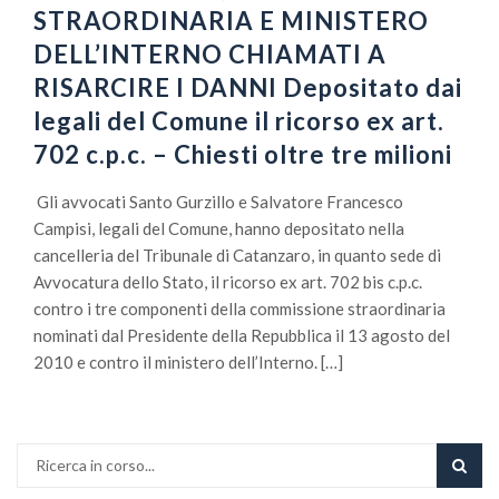
STRAORDINARIA E MINISTERO
DELL’INTERNO CHIAMATI A
RISARCIRE I DANNI Depositato dai
legali del Comune il ricorso ex art.
702 c.p.c. – Chiesti oltre tre milioni
Gli avvocati Santo Gurzillo e Salvatore Francesco
Campisi, legali del Comune, hanno depositato nella
cancelleria del Tribunale di Catanzaro, in quanto sede di
Avvocatura dello Stato, il ricorso ex art. 702 bis c.p.c.
contro i tre componenti della commissione straordinaria
nominati dal Presidente della Repubblica il 13 agosto del
2010 e contro il ministero dell’Interno. […]