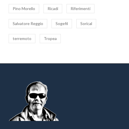
Pino Morello
Ricadi
Riferimenti
Salvatore Reggio
Sogefil
Sorical
terremoto
Tropea