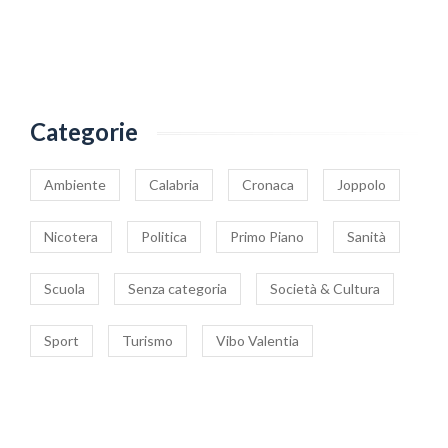
Categorie
Ambiente
Calabria
Cronaca
Joppolo
Nicotera
Politica
Primo Piano
Sanità
Scuola
Senza categoria
Società & Cultura
Sport
Turismo
Vibo Valentia