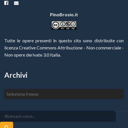
PinoBrosio.it
Tutte le opere presenti in questo sito sono distribuite con
licenza Creative Commons Attribuzione - Non commerciale -
Non opere derivate 3.0 Italia
.
Archivi
Archivi