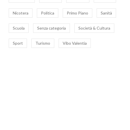
Nicotera
Politica
Primo Piano
Sanità
Scuola
Senza categoria
Società & Cultura
Sport
Turismo
Vibo Valentia