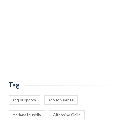
Tag
acqua sporca
adolfo valente
Adriana Musella
Alfonsino Grillo