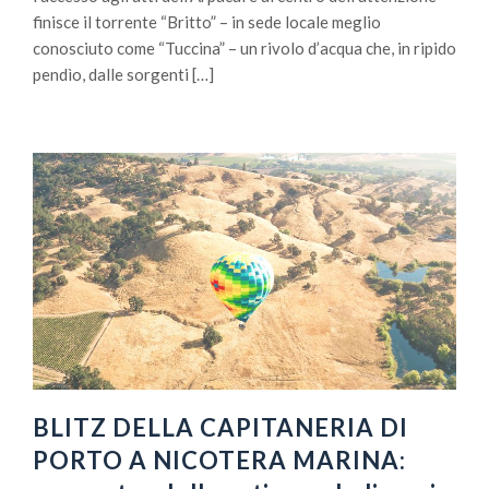
finisce il torrente “Britto” – in sede locale meglio
conosciuto come “Tuccina” – un rivolo d’acqua che, in ripido
pendìo, dalle sorgenti […]
BLITZ DELLA CAPITANERIA DI
PORTO A NICOTERA MARINA: