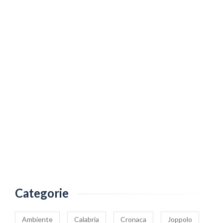
Categorie
Ambiente
Calabria
Cronaca
Joppolo