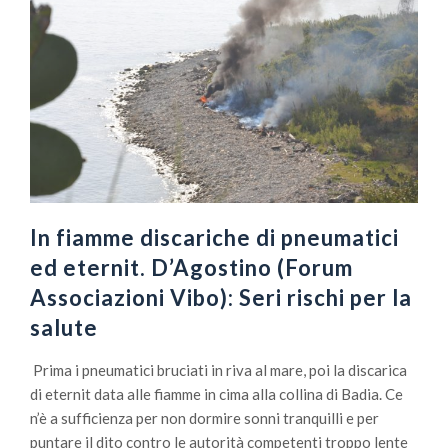
In fiamme discariche di pneumatici
ed eternit. D’Agostino (Forum
Associazioni Vibo): Seri rischi per la
salute
Prima i pneumatici bruciati in riva al mare, poi la discarica
di eternit data alle fiamme in cima alla collina di Badia. Ce
n’è a sufficienza per non dormire sonni tranquilli e per
puntare il dito contro le autorità competenti troppo lente