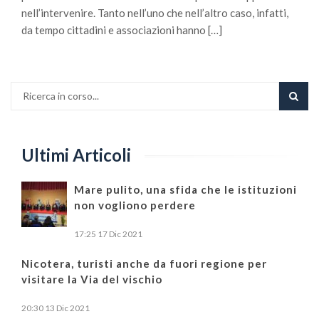
nell’intervenire. Tanto nell’uno che nell’altro caso, infatti,
da tempo cittadini e associazioni hanno […]
Ultimi Articoli
Mare pulito, una sfida che le istituzioni
non vogliono perdere
17:25
17 Dic 2021
Nicotera, turisti anche da fuori regione per
visitare la Via del vischio
20:30
13 Dic 2021