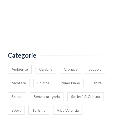
Categorie
Ambiente
Calabria
Cronaca
Joppolo
Nicotera
Politica
Primo Piano
Sanità
Scuola
Senza categoria
Società & Cultura
Sport
Turismo
Vibo Valentia