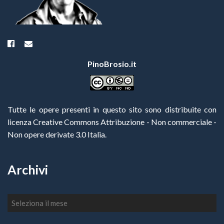
PinoBrosio.it
Tutte le opere presenti in questo sito sono distribuite con
licenza Creative Commons Attribuzione - Non commerciale -
Non opere derivate 3.0 Italia
.
Archivi
Archivi