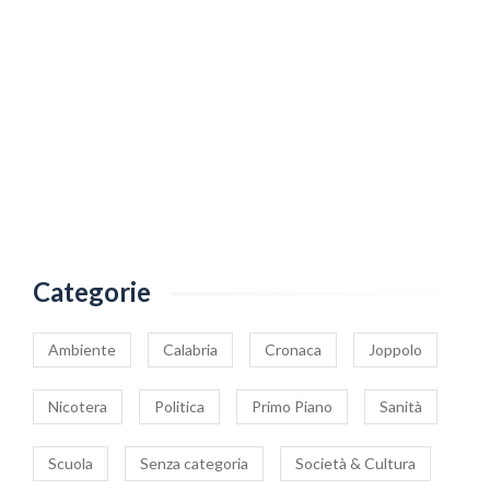
Categorie
Ambiente
Calabria
Cronaca
Joppolo
Nicotera
Politica
Primo Piano
Sanità
Scuola
Senza categoria
Società & Cultura