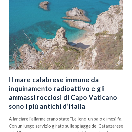
Il mare calabrese immune da
inquinamento radioattivo e gli
ammassi rocciosi di Capo Vaticano
sono i più antichi d’Italia
A lanciare l’allarme erano state “Le Iene” un paio di mesi fa.
Con un lungo servizio girato sulle spiagge del Catanzarese