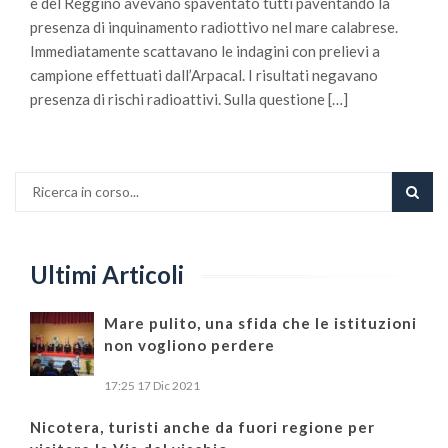
e del Reggino avevano spaventato tutti paventando la
presenza di inquinamento radiottivo nel mare calabrese.
Immediatamente scattavano le indagini con prelievi a
campione effettuati dall’Arpacal. I risultati negavano
presenza di rischi radioattivi. Sulla questione […]
Ultimi Articoli
Mare pulito, una sfida che le istituzioni
non vogliono perdere
17:25
17 Dic 2021
Nicotera, turisti anche da fuori regione per