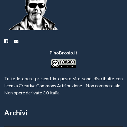
PinoBrosio.it
Tutte le opere presenti in questo sito sono distribuite con
licenza Creative Commons Attribuzione - Non commerciale -
Non opere derivate 3.0 Italia
.
Archivi