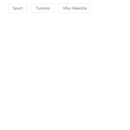
Sport
Turismo
Vibo Valentia