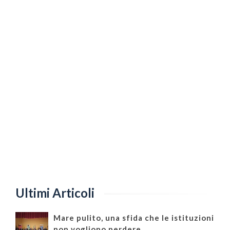
Ultimi Articoli
Mare pulito, una sfida che le istituzioni
non vogliono perdere