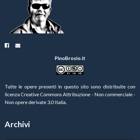
PinoBrosio.it
Tutte le opere presenti in questo sito sono distribuite con
licenza Creative Commons Attribuzione - Non commerciale -
Non opere derivate 3.0 Italia
.
Archivi