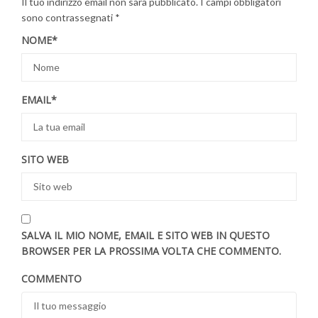
Il tuo indirizzo email non sarà pubblicato.
I campi obbligatori
sono contrassegnati
*
NOME
*
EMAIL
*
SITO WEB
SALVA IL MIO NOME, EMAIL E SITO WEB IN QUESTO
BROWSER PER LA PROSSIMA VOLTA CHE COMMENTO.
COMMENTO