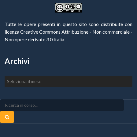
Tutte le opere presenti in questo sito sono distribuite con
licenza Creative Commons Attribuzione - Non commerciale -
Non opere derivate 3.0 Italia
.
Archivi
Archivi