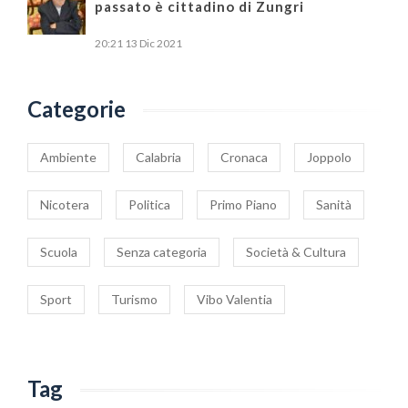
passato è cittadino di Zungri
20:21
13 Dic 2021
Categorie
Ambiente
Calabria
Cronaca
Joppolo
Nicotera
Politica
Primo Piano
Sanità
Scuola
Senza categoria
Società & Cultura
Sport
Turismo
Vibo Valentia
Tag