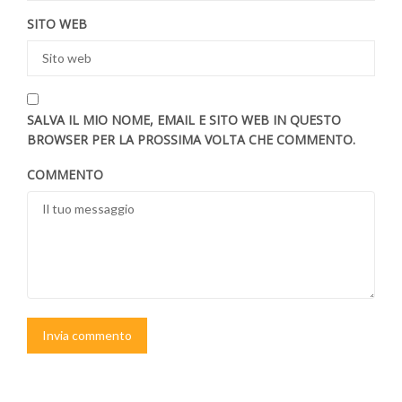
SITO WEB
SALVA IL MIO NOME, EMAIL E SITO WEB IN QUESTO
BROWSER PER LA PROSSIMA VOLTA CHE COMMENTO.
COMMENTO