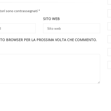
atori sono contrassegnati
*
SITO WEB
UESTO BROWSER PER LA PROSSIMA VOLTA CHE COMMENTO.