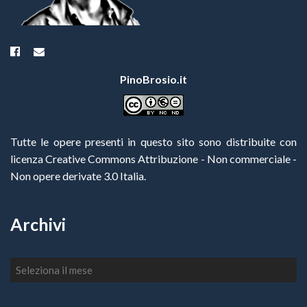
PinoBrosio.it
Tutte le opere presenti in questo sito sono distribuite con
licenza Creative Commons Attribuzione - Non commerciale -
Non opere derivate 3.0 Italia
.
Archivi
Archivi