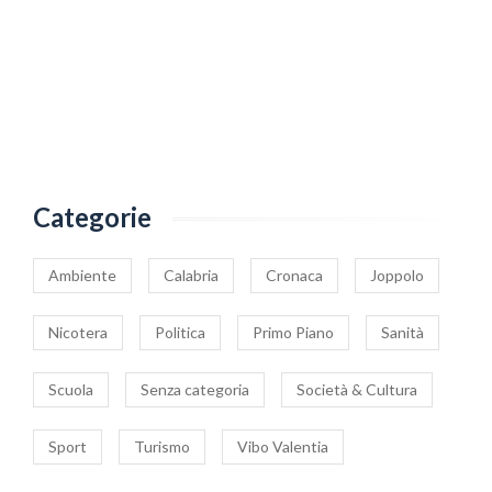
Categorie
Ambiente
Calabria
Cronaca
Joppolo
Nicotera
Politica
Primo Piano
Sanità
Scuola
Senza categoria
Società & Cultura
Sport
Turismo
Vibo Valentia