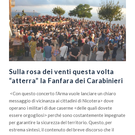
Sulla rosa dei venti questa volta
“atterra” la Fanfara dei Carabinieri
<Con questo concerto l’Arma vuole lanciare un chiaro
messaggio di vicinanza ai cittadini di Nicotera> dove
operano i militari di due caserme <delle quali dovete
essere orgogliosi> perché sono costantemente impegnate
per garantire la sicurezza del territorio. Questo, per
estrema sintesi, il contenuto del breve discorso che il