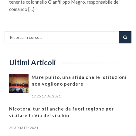
tenente colonnello Gianfilippo Magro, responsabile del
comando […]
Ultimi Articoli
Mare pulito, una sfida che le istituzioni
non vogliono perdere
17:25
17 Dic 2021
Nicotera, turisti anche da fuori regione per
visitare la Via del vischio
20:30
13 Dic 2021