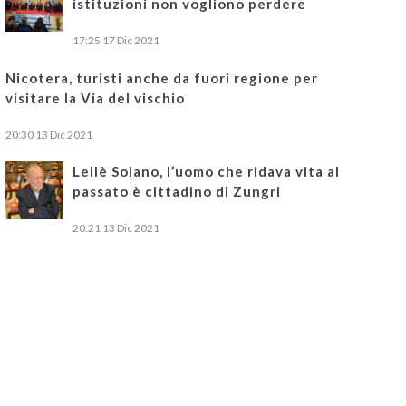
istituzioni non vogliono perdere
17:25
17 Dic 2021
Nicotera, turisti anche da fuori regione per
visitare la Via del vischio
20:30
13 Dic 2021
Lellè Solano, l’uomo che ridava vita al
passato è cittadino di Zungri
20:21
13 Dic 2021