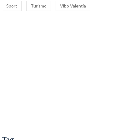
Sport
Turismo
Vibo Valentia
Tag