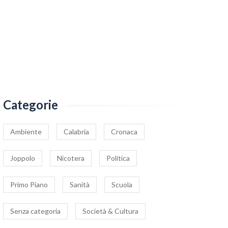
Categorie
Ambiente
Calabria
Cronaca
Joppolo
Nicotera
Politica
Primo Piano
Sanità
Scuola
Senza categoria
Società & Cultura