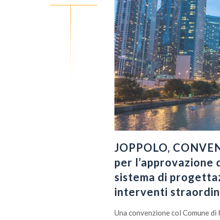
JOPPOLO, CONVEN
per l’approvazione 
sistema di progetta
interventi straordi
Una convenzione col Comune di Ric