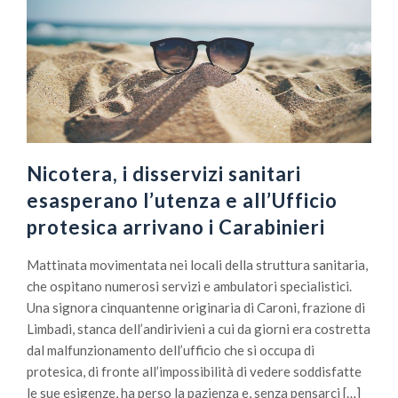
Nicotera, i disservizi sanitari
esasperano l’utenza e all’Ufficio
protesica arrivano i Carabinieri
Mattinata movimentata nei locali della struttura sanitaria,
che ospitano numerosi servizi e ambulatori specialistici.
Una signora cinquantenne originaria di Caroni, frazione di
Limbadi, stanca dell’andirivieni a cui da giorni era costretta
dal malfunzionamento dell’ufficio che si occupa di
protesica, di fronte all’impossibilità di vedere soddisfatte
le sue esigenze, ha perso la pazienza e, senza pensarci […]