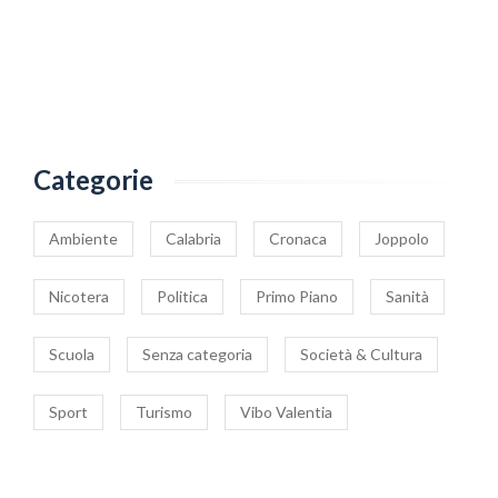
Categorie
Ambiente
Calabria
Cronaca
Joppolo
Nicotera
Politica
Primo Piano
Sanità
Scuola
Senza categoria
Società & Cultura
Sport
Turismo
Vibo Valentia