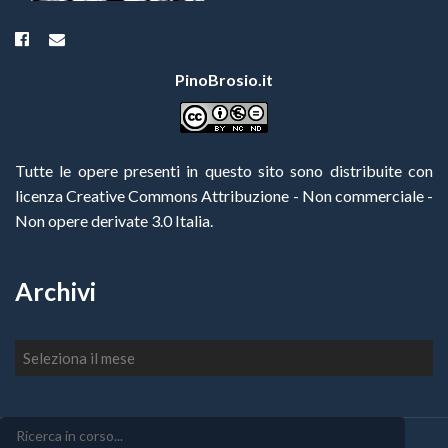
PinoBrosio.it
Tutte le opere presenti in questo sito sono distribuite con
licenza Creative Commons Attribuzione - Non commerciale -
Non opere derivate 3.0 Italia
.
Archivi
Archivi