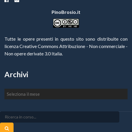
PinoBrosio.it
Tutte le opere presenti in questo sito sono distribuite con
licenza Creative Commons Attribuzione - Non commerciale -
Non opere derivate 3.0 Italia
.
Archivi
Archivi