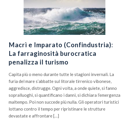
Macrì e Imparato (Confindustria):
La farraginosità burocratica
penalizza il turismo
Capita più o meno durante tutte le stagioni invernali. La
furia del mare s’abbatte sul litorale tirrenico vibonese,
aggredisce, distrugge. Ogni volta, a onde quiete, si fanno
sopralluoghi, si quantificano i danni, si dichiara l’emergenza
maltempo. Poi non succede più nulla. Gli operatori turistici
lottano contro il tempo per ripristinare le strutture
devastate e affrontare […]