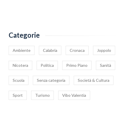
Categorie
Ambiente
Calabria
Cronaca
Joppolo
Nicotera
Politica
Primo Piano
Sanità
Scuola
Senza categoria
Società & Cultura
Sport
Turismo
Vibo Valentia