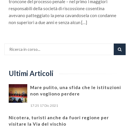
troncone del processo penale – nel primo i maggiori
responsabili della società di riscossione cosentina
avevano patteggiato la pena cavandosela con condanne
non superiori a due anni e senza alcun […]
Ultimi Articoli
Mare pulito, una sfida che le istituzioni
non vogliono perdere
17:25
17 Dic 2021
Nicotera, turisti anche da fuori regione per
visitare la Via del vischio