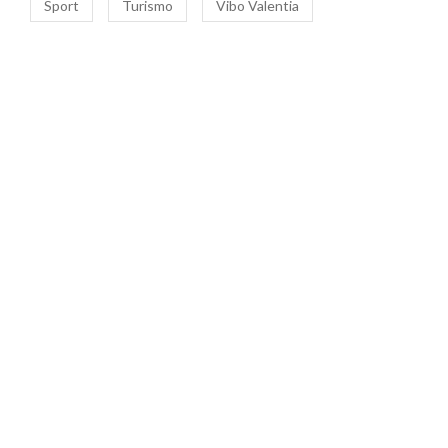
Sport
Turismo
Vibo Valentia