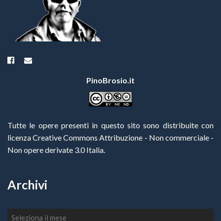
PinoBrosio.it
Tutte le opere presenti in questo sito sono distribuite con
licenza Creative Commons Attribuzione - Non commerciale -
Non opere derivate 3.0 Italia
.
Archivi
Archivi