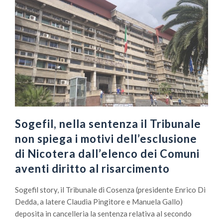
Sogefil, nella sentenza il Tribunale
non spiega i motivi dell’esclusione
di Nicotera dall’elenco dei Comuni
aventi diritto al risarcimento
Sogefil story, il Tribunale di Cosenza (presidente Enrico Di
Dedda, a latere Claudia Pingitore e Manuela Gallo)
deposita in cancelleria la sentenza relativa al secondo