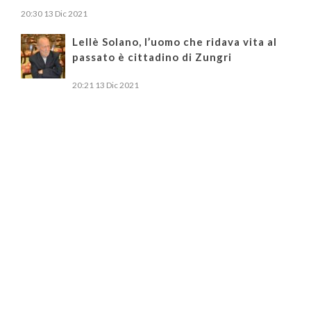
20:30
13 Dic 2021
Lellè Solano, l’uomo che ridava vita al
passato è cittadino di Zungri
20:21
13 Dic 2021