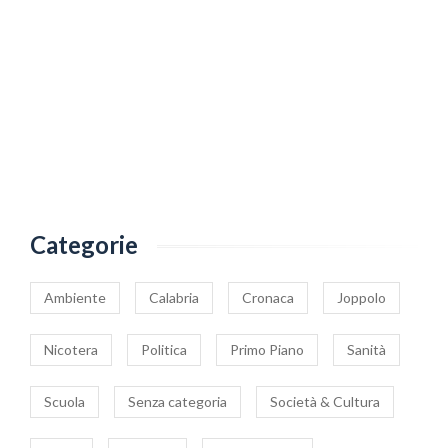
Categorie
Ambiente
Calabria
Cronaca
Joppolo
Nicotera
Politica
Primo Piano
Sanità
Scuola
Senza categoria
Società & Cultura