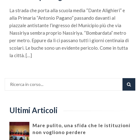
La strada che porta alla scuola media “Dante Alighieri” e
alla Primaria “Antonio Pagano” passando davanti al
piazzale antistante l’ingresso del Municipio più che via
Nassiriya sembra proprio Nassiriya. “Bombardata” metro
per metro. Eppure da lì ci passano tutti i giorni centinaia di
scolari. Le buche sono un evidente pericolo. Come in tutta
la città. […]
Ultimi Articoli
Mare pulito, una sfida che le istituzioni
non vogliono perdere