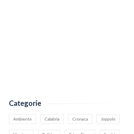
Categorie
Ambiente
Calabria
Cronaca
Joppolo