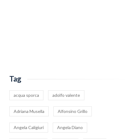
Tag
acqua sporca
adolfo valente
Adriana Musella
Alfonsino Grillo
Angela Caligiuri
Angela Diano