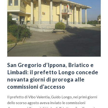
San Gregorio d’Ippona, Briatico e
Limbadi: il prefetto Longo concede
novanta giorni di proroga alle
commissioni d’accesso
Il prefetto di Vibo Valentia, Guido Longo, nei primi giorni
dello scorso agosto aveva inviato le commissioni