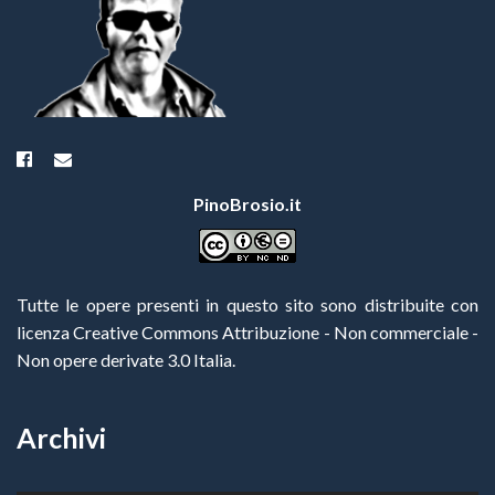
PinoBrosio.it
Tutte le opere presenti in questo sito sono distribuite con
licenza Creative Commons Attribuzione - Non commerciale -
Non opere derivate 3.0 Italia
.
Archivi