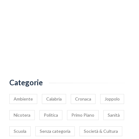
Categorie
Ambiente
Calabria
Cronaca
Joppolo
Nicotera
Politica
Primo Piano
Sanità
Scuola
Senza categoria
Società & Cultura