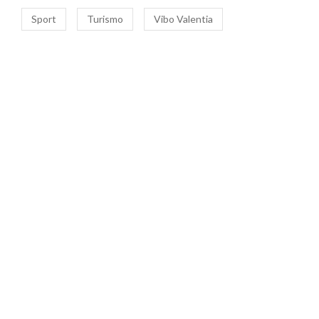
Sport
Turismo
Vibo Valentia