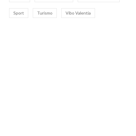
Sport
Turismo
Vibo Valentia