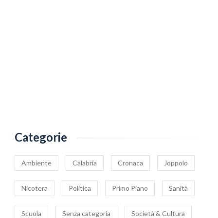
Categorie
Ambiente
Calabria
Cronaca
Joppolo
Nicotera
Politica
Primo Piano
Sanità
Scuola
Senza categoria
Società & Cultura