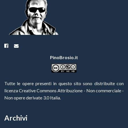
PinoBrosio.it
Tutte le opere presenti in questo sito sono distribuite con
licenza Creative Commons Attribuzione - Non commerciale -
Non opere derivate 3.0 Italia
.
Archivi