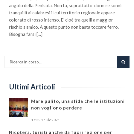
angolo della Penisola. Non fa, soprattutto, dormire sonni
tranquilli ai calabresi il cui territorio regionale appare
colorato di rosso intenso. E’ cioè tra quelli a maggior
rischio sismico. A questo punto non basta toccare ferro.
Bisogna farsi […]
Ultimi Articoli
Mare pulito, una sfida che le istituzioni
non vogliono perdere
17:25
17 Dic 2021
Nicotera, turisti anche da fuori regione per