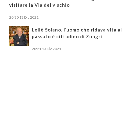
visitare la Via del vischio
20:30
13 Dic 2021
Lellè Solano, l’uomo che ridava vita al
passato è cittadino di Zungri
20:21
13 Dic 2021