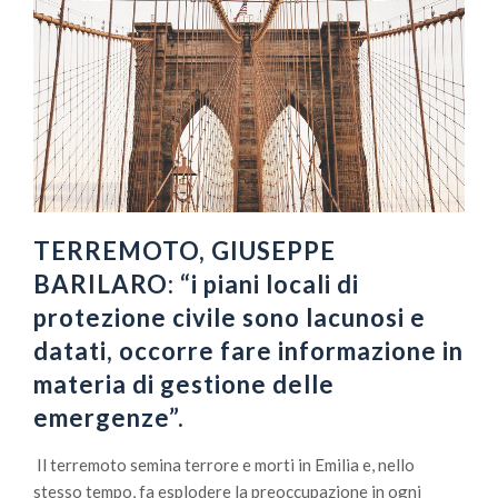
TERREMOTO, GIUSEPPE
BARILARO: “i piani locali di
protezione civile sono lacunosi e
datati, occorre fare informazione in
materia di gestione delle
emergenze”.
Il terremoto semina terrore e morti in Emilia e, nello
stesso tempo, fa esplodere la preoccupazione in ogni