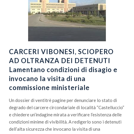
CARCERI VIBONESI, SCIOPERO
AD OLTRANZA DEI DETENUTI
Lamentano condizioni di disagio e
invocano la visita di una
commissione ministeriale
Un dossier di ventitrè pagine per denunciare lo stato di
degrado del carcere circondariale di località “Castelluccio”
e chiedere un’indagine mirata a verificare l’esistenza delle
condizioni minime di vivibilità. A redigerlo sono i detenuti
dell’alta sicurezza che invocano la visita di una