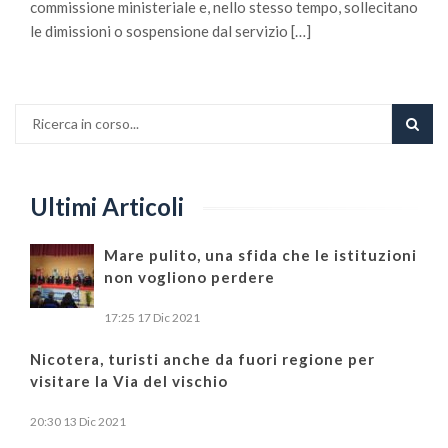
commissione ministeriale e, nello stesso tempo, sollecitano
le dimissioni o sospensione dal servizio […]
Ultimi Articoli
Mare pulito, una sfida che le istituzioni
non vogliono perdere
17:25
17 Dic 2021
Nicotera, turisti anche da fuori regione per
visitare la Via del vischio
20:30
13 Dic 2021