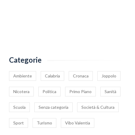
Categorie
Ambiente
Calabria
Cronaca
Joppolo
Nicotera
Politica
Primo Piano
Sanità
Scuola
Senza categoria
Società & Cultura
Sport
Turismo
Vibo Valentia