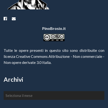
PinoBrosio.it
Tutte le opere presenti in questo sito sono distribuite con
licenza Creative Commons Attribuzione - Non commerciale -
Non opere derivate 3.0 Italia
.
Archivi
Archivi