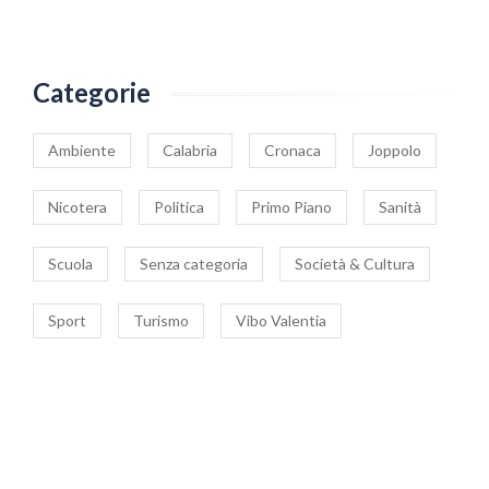
Categorie
Ambiente
Calabria
Cronaca
Joppolo
Nicotera
Politica
Primo Piano
Sanità
Scuola
Senza categoria
Società & Cultura
Sport
Turismo
Vibo Valentia