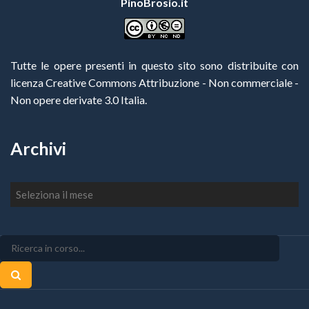
PinoBrosio.it
Tutte le opere presenti in questo sito sono distribuite con
licenza Creative Commons Attribuzione - Non commerciale -
Non opere derivate 3.0 Italia
.
Archivi
Archivi