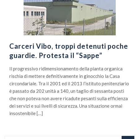
Carceri Vibo, troppi detenuti poche
guardie. Protesta il “Sappe”
Il progressivo ridimensionamento della pianta organica
rischia di mettere definitivamente in ginocchio la Casa
circondariale. Tra il 2001 ed il 2013 l’istituto penitenziario
è passato da 202 unità a 140, un taglio di sessanta posti
che non poteva non avere ricadute pesanti sulla efficienza
dei servizi e sui livelli di sicurezza. Una situazione ormai
insostenibile […]