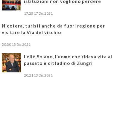
istituzioni non vogliono perdere
17:25
17 Dic 2021
Nicotera, turisti anche da fuori regione per
visitare la Via del vischio
20:30
13 Dic 2021
Lellè Solano, l’uomo che ridava vita al
passato è cittadino di Zungri
20:21
13 Dic 2021