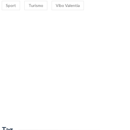
Sport
Turismo
Vibo Valentia
Tag