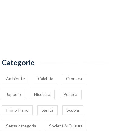
Categorie
Ambiente
Calabria
Cronaca
Joppolo
Nicotera
Politica
Primo Piano
Sanità
Scuola
Senza categoria
Società & Cultura