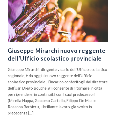
Giuseppe Mirarchi nuovo reggente
dell’Ufficio scolastico provinciale
Giuseppe Mirarchi, dirigente vicario dell’Ufficio scolastico
regionale, è da oggi il nuovo reggente dell’Ufficio
scolastico provinciale . L’incarico conferitogli dal direttore
dell’Usr, Diego Bouchè, gli consente di ritornare in città
per riprendere, in continuità con i suoi predecessori
(Mirella Nappa, Giacomo Cartella, Filippo De Masi e
Rosanna Barbieri), il brillante lavoro già svolto in
precedenza […]