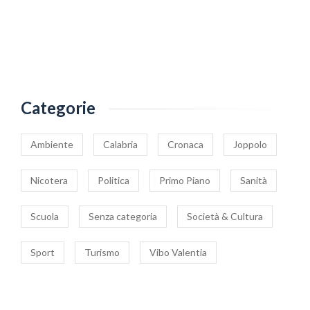
Categorie
Ambiente
Calabria
Cronaca
Joppolo
Nicotera
Politica
Primo Piano
Sanità
Scuola
Senza categoria
Società & Cultura
Sport
Turismo
Vibo Valentia