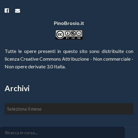
PinoBrosio.it
Tutte le opere presenti in questo sito sono distribuite con
licenza Creative Commons Attribuzione - Non commerciale -
Non opere derivate 3.0 Italia
.
Archivi
Archivi