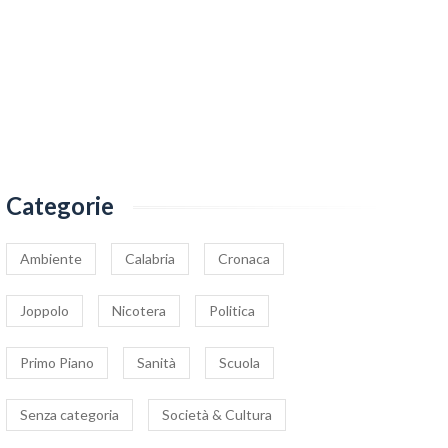
Categorie
Ambiente
Calabria
Cronaca
Joppolo
Nicotera
Politica
Primo Piano
Sanità
Scuola
Senza categoria
Società & Cultura