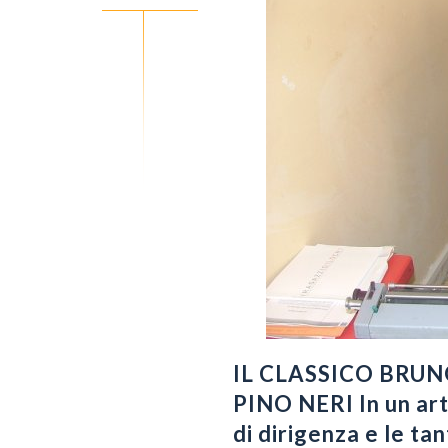
IL CLASSICO BRUN
PINO NERI In un arti
di dirigenza e le tan