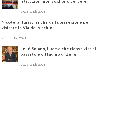
istituzioni non vogliono perdere
17:25
17 Dic 2021
Nicotera, turisti anche da fuori regione per
visitare la Via del vischio
20:30
13 Dic 2021
Lellè Solano, l’uomo che ridava vita al
passato è cittadino di Zungri
20:21
13 Dic 2021