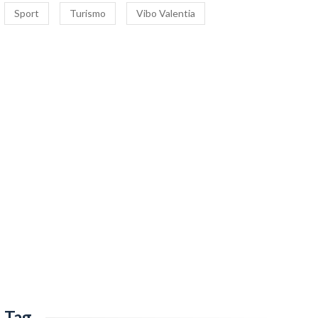
Sport
Turismo
Vibo Valentia
Tag