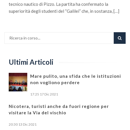
tecnico nautico di Pizzo. La partita ha confermato la
superiorità degli studenti del “Galilei” che, in sostanza, […]
Ultimi Articoli
Mare pulito, una sfida che le istituzioni
non vogliono perdere
17:25
17 Dic 2021
Nicotera, turisti anche da fuori regione per
visitare la Via del vischio
20:30
13 Dic 2021