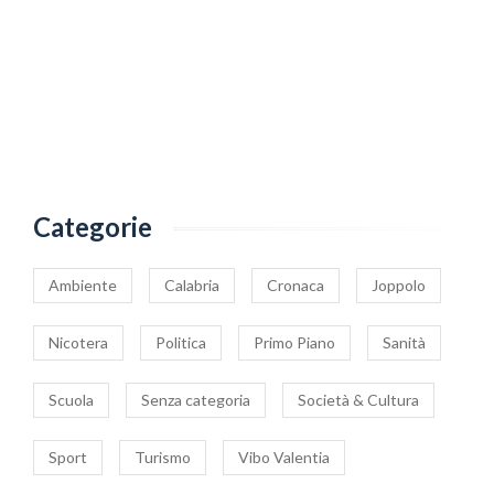
Categorie
Ambiente
Calabria
Cronaca
Joppolo
Nicotera
Politica
Primo Piano
Sanità
Scuola
Senza categoria
Società & Cultura
Sport
Turismo
Vibo Valentia