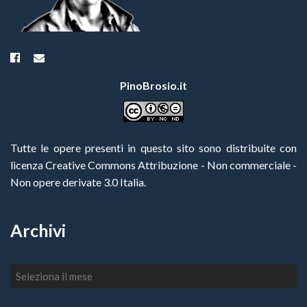
PinoBrosio.it
Tutte le opere presenti in questo sito sono distribuite con
licenza Creative Commons Attribuzione - Non commerciale -
Non opere derivate 3.0 Italia
.
Archivi
Archivi