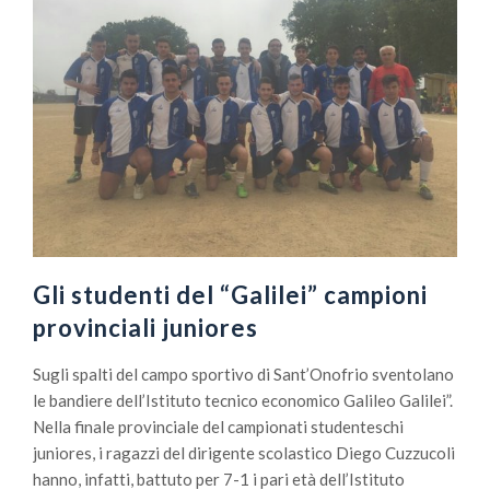
Gli studenti del “Galilei” campioni
provinciali juniores
Sugli spalti del campo sportivo di Sant’Onofrio sventolano
le bandiere dell’Istituto tecnico economico Galileo Galilei”.
Nella finale provinciale del campionati studenteschi
juniores, i ragazzi del dirigente scolastico Diego Cuzzucoli
hanno, infatti, battuto per 7-1 i pari età dell’Istituto