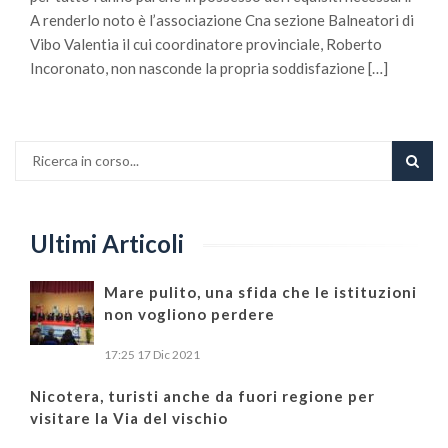
A renderlo noto è l’associazione Cna sezione Balneatori di
Vibo Valentia il cui coordinatore provinciale, Roberto
Incoronato, non nasconde la propria soddisfazione […]
Ultimi Articoli
Mare pulito, una sfida che le istituzioni
non vogliono perdere
17:25
17 Dic 2021
Nicotera, turisti anche da fuori regione per
visitare la Via del vischio