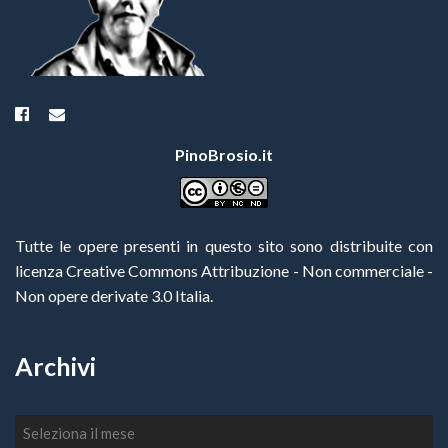
PinoBrosio.it
Tutte le opere presenti in questo sito sono distribuite con
licenza Creative Commons Attribuzione - Non commerciale -
Non opere derivate 3.0 Italia
.
Archivi
Archivi