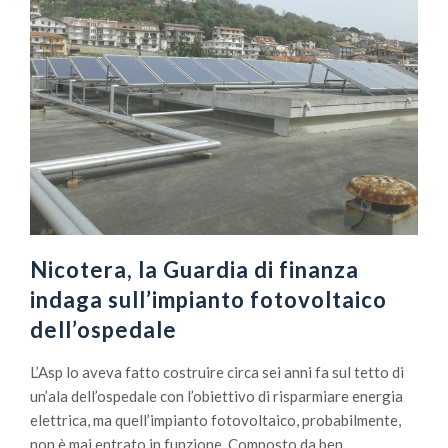
Nicotera, la Guardia di finanza
indaga sull’impianto fotovoltaico
dell’ospedale
L’Asp lo aveva fatto costruire circa sei anni fa sul tetto di
un’ala dell’ospedale con l’obiettivo di risparmiare energia
elettrica, ma quell’impianto fotovoltaico, probabilmente,
non è mai entrato in funzione. Composto da ben