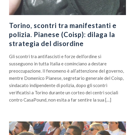
Torino, scontri tra manifestanti e
polizia. Pianese (Coisp): dilaga la
strategia del disordine
Gli scontri tra antifascisti e forze dell’ordine si
susseguono in tutta Italia e cominciano a destare
preoccupazione. Il fenomeno è all’attenzione del governo,
mentre Domenico Pianese, segretario generale del Coisp,
sindacato indipendente di polizia, dopo gli scontri
verificatisi a Torino durante un corteo dei centri sociali
contro CasaPound, non esita a far sentire la sua […]