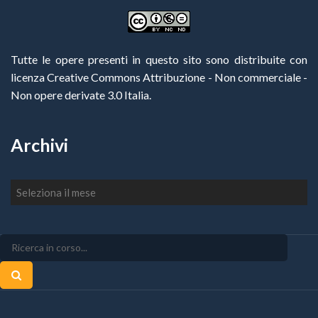
Tutte le opere presenti in questo sito sono distribuite con
licenza Creative Commons Attribuzione - Non commerciale -
Non opere derivate 3.0 Italia
.
Archivi
Archivi