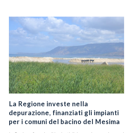
La Regione investe nella
depurazione, finanziati gli impianti
per i comuni del bacino del Mesima