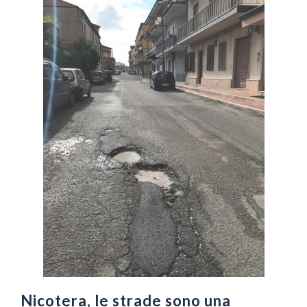
Nicotera, le strade sono una