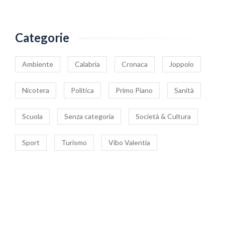
Categorie
Ambiente
Calabria
Cronaca
Joppolo
Nicotera
Politica
Primo Piano
Sanità
Scuola
Senza categoria
Società & Cultura
Sport
Turismo
Vibo Valentia