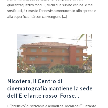
quarantaquattro moduli, di cui due subito esplosi e mai
sostituiti, è rimasto l’ennesimo monumento allo spreco e
alla superficialità con cui vengono […]
Nicotera, il Centro di
cinematografia mantiene la sede
dell’Elefante rosso. Forse…
Il “prelievo” di scrivanie e armadi dai locali dell’“Elefante