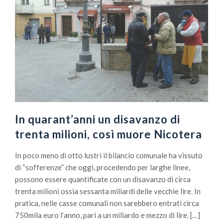
In quarant’anni un disavanzo di
trenta milioni, così muore Nicotera
In poco meno di otto lustri il bilancio comunale ha vissuto
di “sofferenze” che oggi, procedendo per larghe linee,
possono essere quantificate con un disavanzo di circa
trenta milioni ossia sessanta miliardi delle vecchie lire. In
pratica, nelle casse comunali non sarebbero entrati circa
750mila euro l’anno, pari a un miliardo e mezzo di lire. […]