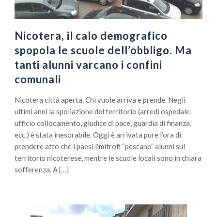
Nicotera, il calo demografico
spopola le scuole dell’obbligo. Ma
tanti alunni varcano i confini
comunali
Nicotera città aperta. Chi vuole arriva e prende. Negli
ultimi anni la spoliazione del territorio (arredi ospedale,
ufficio collocamento, giudice di pace, guardia di finanza,
ecc.) è stata inesorabile. Oggi è arrivata pure l’ora di
prendere atto che i paesi limitrofi “pescano” alunni sul
territorio nicoterese, mentre le scuole locali sono in chiara
sofferenza. A […]