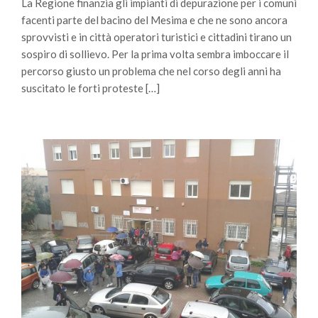
La Regione finanzia gli impianti di depurazione per i comuni
facenti parte del bacino del Mesima e che ne sono ancora
sprovvisti e in città operatori turistici e cittadini tirano un
sospiro di sollievo. Per la prima volta sembra imboccare il
percorso giusto un problema che nel corso degli anni ha
suscitato le forti proteste […]