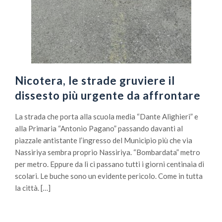
Nicotera, le strade gruviere il
dissesto più urgente da affrontare
La strada che porta alla scuola media “Dante Alighieri” e
alla Primaria “Antonio Pagano” passando davanti al
piazzale antistante l’ingresso del Municipio più che via
Nassiriya sembra proprio Nassiriya. “Bombardata” metro
per metro. Eppure da lì ci passano tutti i giorni centinaia di
scolari. Le buche sono un evidente pericolo. Come in tutta
la città. […]