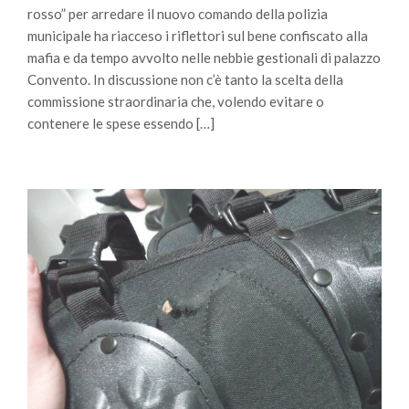
rosso” per arredare il nuovo comando della polizia
municipale ha riacceso i riflettori sul bene confiscato alla
mafia e da tempo avvolto nelle nebbie gestionali di palazzo
Convento. In discussione non c’è tanto la scelta della
commissione straordinaria che, volendo evitare o
contenere le spese essendo […]