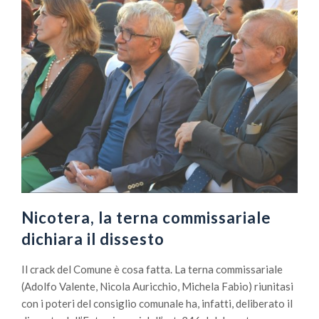
Nicotera, la terna commissariale
dichiara il dissesto
Il crack del Comune è cosa fatta. La terna commissariale
(Adolfo Valente, Nicola Auricchio, Michela Fabio) riunitasi
con i poteri del consiglio comunale ha, infatti, deliberato il