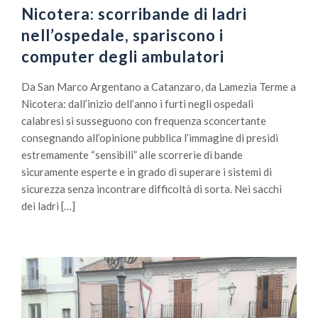
Nicotera: scorribande di ladri
nell’ospedale, spariscono i
computer degli ambulatori
Da San Marco Argentano a Catanzaro, da Lamezia Terme a
Nicotera: dall’inizio dell’anno i furti negli ospedali
calabresi si susseguono con frequenza sconcertante
consegnando all’opinione pubblica l’immagine di presidi
estremamente “sensibili” alle scorrerie di bande
sicuramente esperte e in grado di superare i sistemi di
sicurezza senza incontrare difficoltà di sorta. Nei sacchi
dei ladri […]