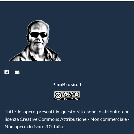
PinoBrosio.it
Tutte le opere presenti in questo sito sono distribuite con
licenza Creative Commons Attribuzione - Non commerciale -
Non opere derivate 3.0 Italia
.