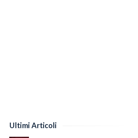
Ultimi Articoli