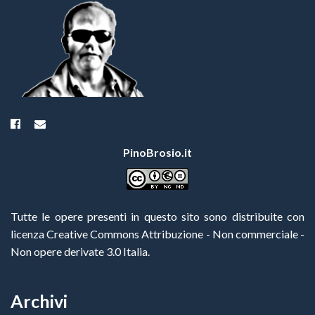
PinoBrosio.it
Tutte le opere presenti in questo sito sono distribuite con
licenza Creative Commons Attribuzione - Non commerciale -
Non opere derivate 3.0 Italia
.
Archivi