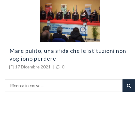
Mare pulito, una sfida che le istituzioni non
vogliono perdere
17 Dicembre 2021
|
0