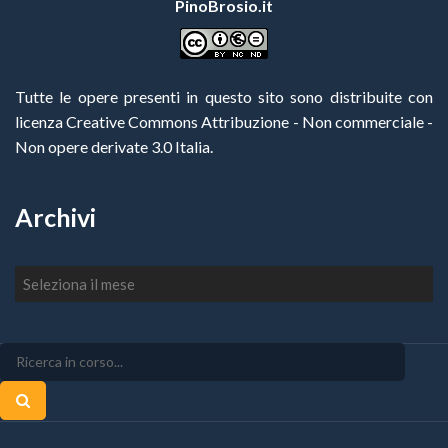
PinoBrosio.it
Tutte le opere presenti in questo sito sono distribuite con
licenza Creative Commons Attribuzione - Non commerciale -
Non opere derivate 3.0 Italia
.
Archivi
Archivi