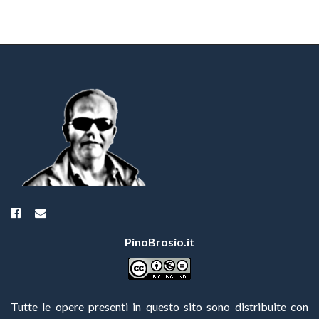
PinoBrosio.it
Tutte le opere presenti in questo sito sono distribuite con