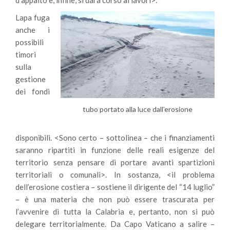
Lapa fuga
anche i
possibili
timori
sulla
gestione
dei fondi
tubo portato alla luce dall’erosione
disponibili. <Sono certo – sottolinea – che i finanziamenti
saranno ripartiti in funzione delle reali esigenze del
territorio senza pensare di portare avanti spartizioni
territoriali o comunali>. In sostanza, <il problema
dell’erosione costiera – sostiene il dirigente del “14 luglio”
– è una materia che non può essere trascurata per
l’avvenire di tutta la Calabria e, pertanto, non si può
delegare territorialmente. Da Capo Vaticano a salire –