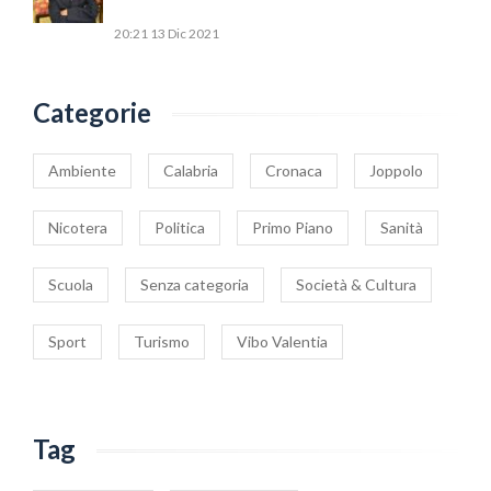
20:21
13 Dic 2021
Categorie
Ambiente
Calabria
Cronaca
Joppolo
Nicotera
Politica
Primo Piano
Sanità
Scuola
Senza categoria
Società & Cultura
Sport
Turismo
Vibo Valentia
Tag