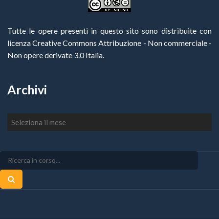
Tutte le opere presenti in questo sito sono distribuite con
licenza Creative Commons Attribuzione - Non commerciale -
Non opere derivate 3.0 Italia
.
Archivi
Archivi