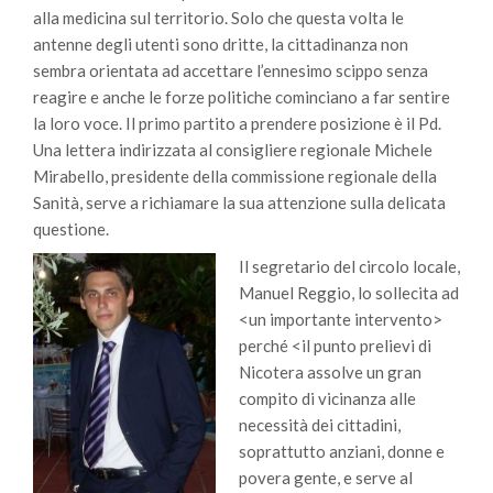
alla medicina sul territorio. Solo che questa volta le
antenne degli utenti sono dritte, la cittadinanza non
sembra orientata ad accettare l’ennesimo scippo senza
reagire e anche le forze politiche cominciano a far sentire
la loro voce. Il primo partito a prendere posizione è il Pd.
Una lettera indirizzata al consigliere regionale Michele
Mirabello, presidente della commissione regionale della
Sanità, serve a richiamare la sua attenzione sulla delicata
questione.
Il segretario del circolo locale,
Manuel Reggio, lo sollecita ad
<un importante intervento>
perché <il punto prelievi di
Nicotera assolve un gran
compito di vicinanza alle
necessità dei cittadini,
soprattutto anziani, donne e
povera gente, e serve al