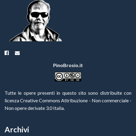
PinoBrosio.it
Tutte le opere presenti in questo sito sono distribuite con
licenza Creative Commons Attribuzione - Non commerciale -
Non opere derivate 3.0 Italia
.
Archivi