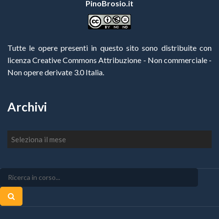
PinoBrosio.it
Tutte le opere presenti in questo sito sono distribuite con
licenza Creative Commons Attribuzione - Non commerciale -
Non opere derivate 3.0 Italia
.
Archivi
Archivi