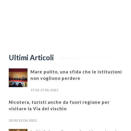
Ultimi Articoli
Mare pulito, una sfida che le istituzioni
non vogliono perdere
17:25
17 Dic 2021
Nicotera, turisti anche da fuori regione per
visitare la Via del vischio
20:30
13 Dic 2021