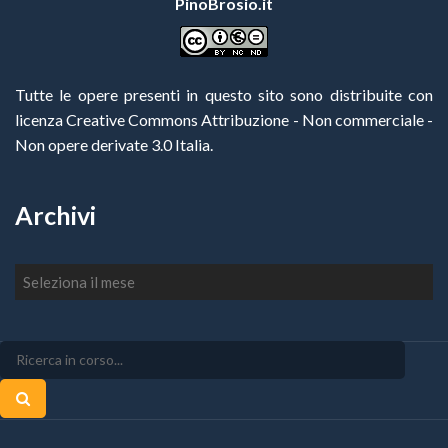
PinoBrosio.it
Tutte le opere presenti in questo sito sono distribuite con
licenza Creative Commons Attribuzione - Non commerciale -
Non opere derivate 3.0 Italia
.
Archivi
Archivi