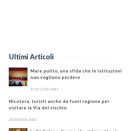
Ultimi Articoli
Mare pulito, una sfida che le istituzioni
non vogliono perdere
17:25
17 Dic 2021
Nicotera, turisti anche da fuori regione per
visitare la Via del vischio
20:30
13 Dic 2021