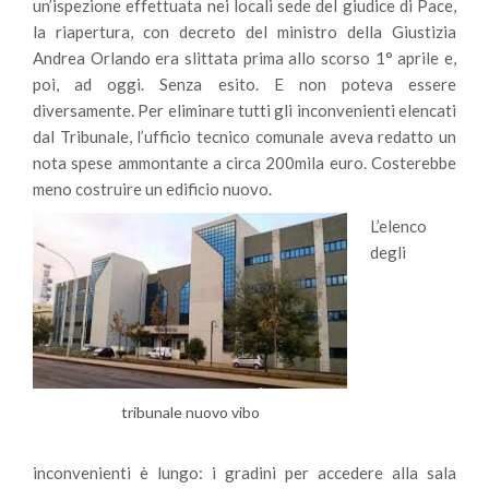
un’ispezione effettuata nei locali sede del giudice di Pace,
la riapertura, con decreto del ministro della Giustizia
Andrea Orlando era slittata prima allo scorso 1° aprile e,
poi, ad oggi. Senza esito. E non poteva essere
diversamente. Per eliminare tutti gli inconvenienti elencati
dal Tribunale, l’ufficio tecnico comunale aveva redatto un
nota spese ammontante a circa 200mila euro. Costerebbe
meno costruire un edificio nuovo.
L’elenco
degli
tribunale nuovo vibo
inconvenienti è lungo: i gradini per accedere alla sala