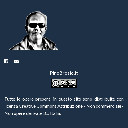
PinoBrosio.it
Tutte le opere presenti in questo sito sono distribuite con
licenza Creative Commons Attribuzione - Non commerciale -
Non opere derivate 3.0 Italia
.