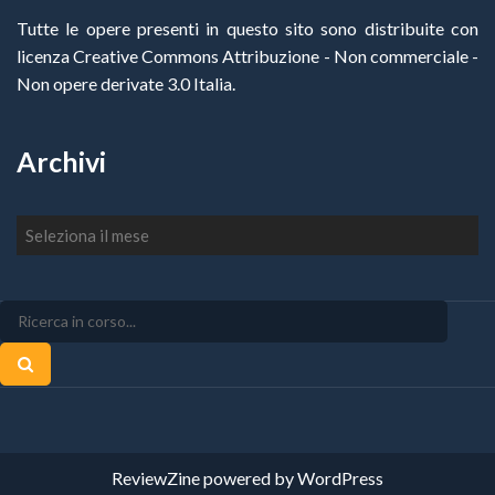
Tutte le opere presenti in questo sito sono distribuite con
licenza Creative Commons Attribuzione - Non commerciale -
Non opere derivate 3.0 Italia
.
Archivi
Archivi
ReviewZine
powered by
WordPress