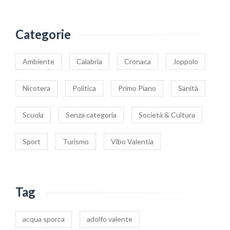
Categorie
Ambiente
Calabria
Cronaca
Joppolo
Nicotera
Politica
Primo Piano
Sanità
Scuola
Senza categoria
Società & Cultura
Sport
Turismo
Vibo Valentia
Tag
acqua sporca
adolfo valente