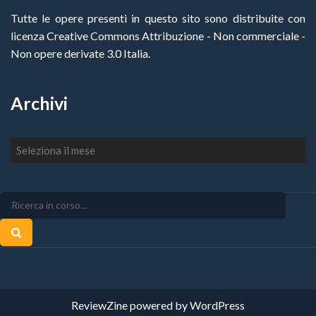
Tutte le opere presenti in questo sito sono distribuite con
licenza Creative Commons Attribuzione - Non commerciale -
Non opere derivate 3.0 Italia
.
Archivi
Archivi
ReviewZine
powered by
WordPress