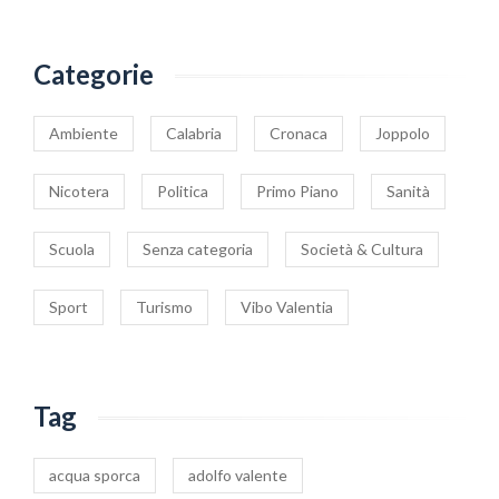
Categorie
Ambiente
Calabria
Cronaca
Joppolo
Nicotera
Politica
Primo Piano
Sanità
Scuola
Senza categoria
Società & Cultura
Sport
Turismo
Vibo Valentia
Tag
acqua sporca
adolfo valente