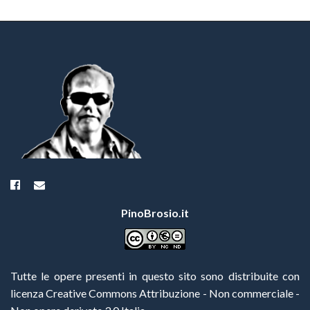
PinoBrosio.it
Tutte le opere presenti in questo sito sono distribuite con
licenza Creative Commons Attribuzione - Non commerciale -