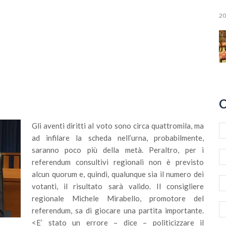
20
C
Gli aventi diritti al voto sono circa quattromila, ma
ad infilare la scheda nell’urna, probabilmente,
saranno poco più della metà. Peraltro, per i
referendum consultivi regionali non è previsto
alcun quorum e, quindi, qualunque sia il numero dei
votanti, il risultato sarà valido. Il consigliere
regionale Michele Mirabello, promotore del
referendum, sa di giocare una partita importante.
<E’ stato un errore – dice – politicizzare il