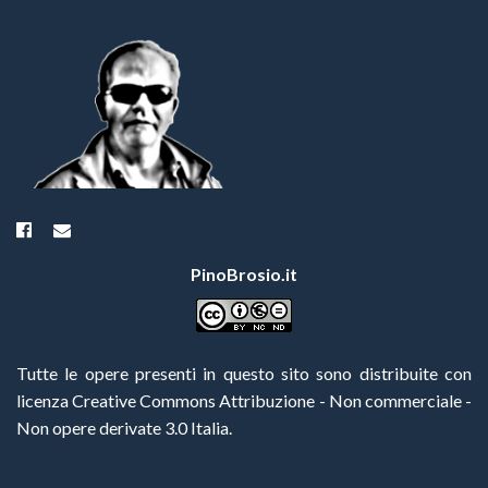
PinoBrosio.it
Tutte le opere presenti in questo sito sono distribuite con
licenza Creative Commons Attribuzione - Non commerciale -
Non opere derivate 3.0 Italia
.