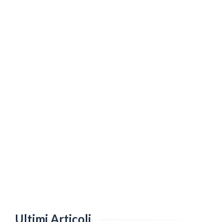
Ultimi Articoli