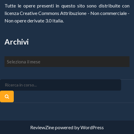
Tutte le opere presenti in questo sito sono distribuite con
licenza Creative Commons Attribuzione - Non commerciale -
Non opere derivate 3.0 Italia
.
Archivi
Archivi
ReviewZine
powered by
WordPress