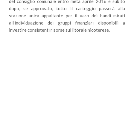
del consiglio comunale entro metà aprile 2016 e subito
dopo, se approvato, tutto il carteggio passerà alla
stazione unica appaltante per il varo dei bandi mirati
all’individuazione dei gruppi finanziari disponibili a
investire consistenti risorse sul litorale nicoterese.