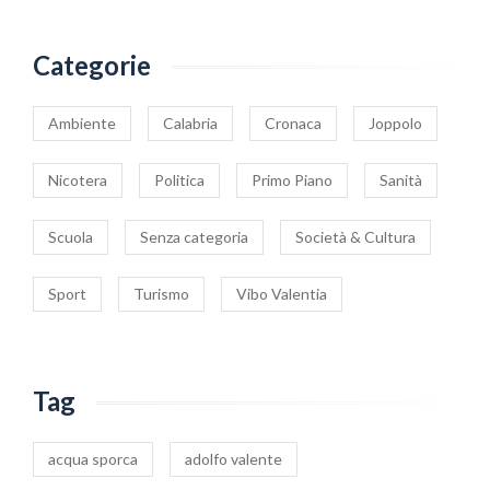
Categorie
Ambiente
Calabria
Cronaca
Joppolo
Nicotera
Politica
Primo Piano
Sanità
Scuola
Senza categoria
Società & Cultura
Sport
Turismo
Vibo Valentia
Tag
acqua sporca
adolfo valente