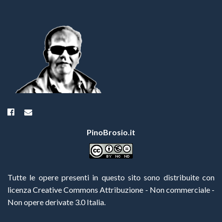
PinoBrosio.it
Tutte le opere presenti in questo sito sono distribuite con
licenza Creative Commons Attribuzione - Non commerciale -
Non opere derivate 3.0 Italia
.